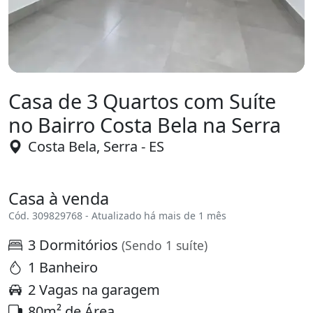
Casa de 3 Quartos com Suíte
no Bairro Costa Bela na Serra
Costa Bela, Serra - ES
Casa à venda
Cód. 309829768 - Atualizado há mais de 1 mês
3 Dormitórios
(Sendo 1 suíte)
1 Banheiro
2 Vagas na garagem
80m² de Área