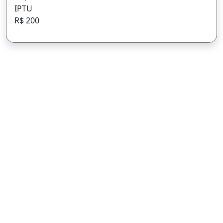
IPTU
R$ 200