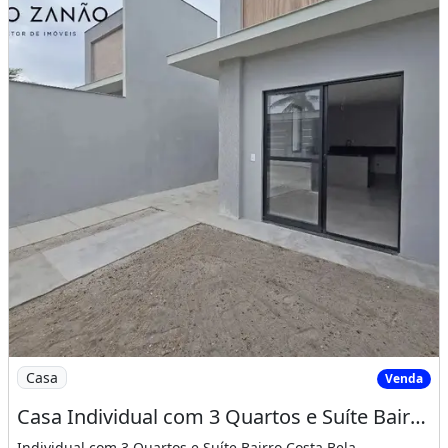
Imagem: Casa Individual com 3 Quartos e Suíte Bairro
Casa
Venda
Casa Individual com 3 Quartos e Suíte Bairro Costa Bela
Individual com 3 Quartos e Suíte Bairro Costa Bela