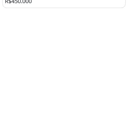
R$450.000