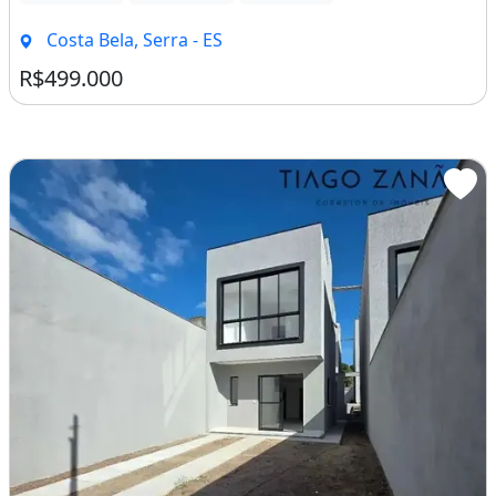
Costa Bela, Serra - ES
R$499.000