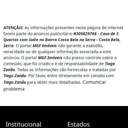
ATENÇÃO:
As informações presentes nesta página de internet
fazem parte do anúncio publicitário
#309829768 - Casa de 3
Quartos com Suíte no Bairro Costa Bela na Serra - Costa Bela,
Serra
. O portal
MGF Imóveis
não garante a exatidão,
veracidade ou de qualquer informação associada a este
anúncio. O portal
MGF Imóveis
não possui controle sobre o
conteúdo, que foi criado e é de responsabilidade de
Tiago
Zanão
. Todas as informações são fornecidas e tratadas por
Tiago Zanão
. Por favor, entre diretamente em contato com
Comunicar
Tiago Zanão
para obter mais detalhadas.
problema
Institucional
Estados