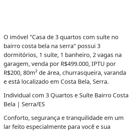
O imóvel "Casa de 3 quartos com suíte no
bairro costa bela na serra" possui 3
dormitórios, 1 suíte, 1 banheiro, 2 vagas na
garagem, venda por R$499.000, IPTU por
R$200, 80m² de área, churrasqueira, varanda
e está localizado em Costa Bela, Serra.
Individual com 3 Quartos e Suíte Bairro Costa
Bela | Serra/ES
Conforto, segurança e tranquilidade em um
lar feito especialmente para você e sua