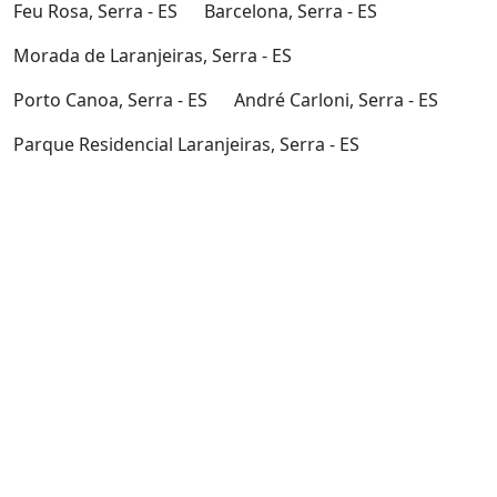
Feu Rosa, Serra - ES
Barcelona, Serra - ES
Morada de Laranjeiras, Serra - ES
Porto Canoa, Serra - ES
André Carloni, Serra - ES
Parque Residencial Laranjeiras, Serra - ES