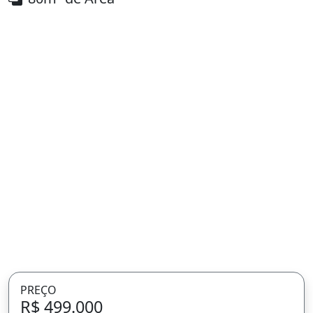
PREÇO
R$ 499.000